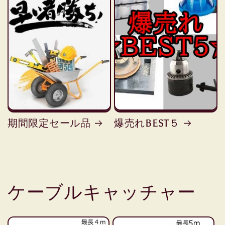
期間限定セール品
爆売れBEST５
ケーブルキャッチャー