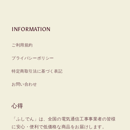
INFORMATION
ご利用規約
プライバシーポリシー
特定商取引法に基づく表記
お問い合わせ
心得
「ふしでん」は、全国の電気通信工事事業者の皆様
に安心・便利で低価格な商品をお届けします。