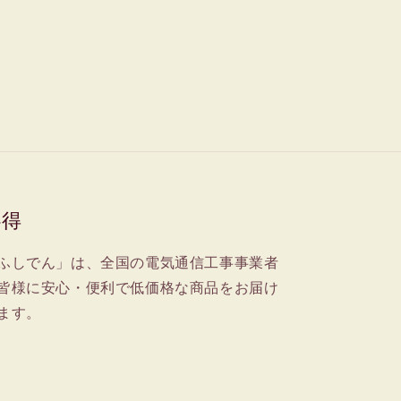
心得
ふしでん」は、全国の電気通信工事事業者
皆様に安心・便利で低価格な商品をお届け
ます。