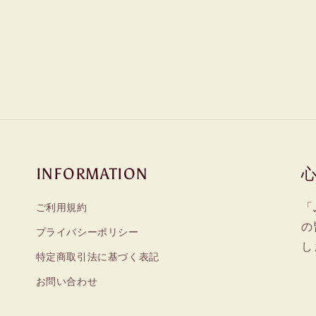
INFORMATION
「
ご利用規約
の
プライバシーポリシー
し
特定商取引法に基づく表記
お問い合わせ