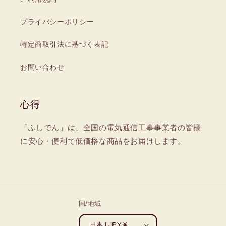
プライバシーポリシー
特定商取引法に基づく表記
お問い合わせ
心得
「ふしでん」は、全国の電気通信工事事業者の皆様
に安心・便利で低価格な商品をお届けします。
国/地域
日本 | JPY ¥