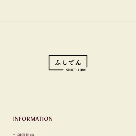
INFORMATION
ご利用規約