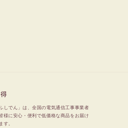
心得
ふしでん」は、全国の電気通信工事事業者
皆様に安心・便利で低価格な商品をお届け
ます。