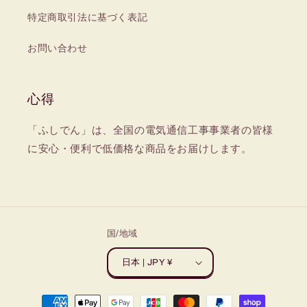
特定商取引法に基づく表記
お問い合わせ
心得
「ふしでん」は、全国の電気通信工事事業者の皆様
に安心・便利で低価格な商品をお届けします。
国/地域
日本 | JPY ¥
決