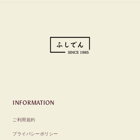
INFORMATION
ご利用規約
プライバシーポリシー