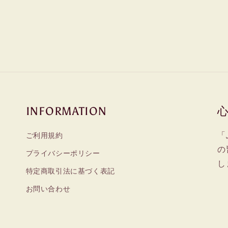
INFORMATION
「
ご利用規約
の
プライバシーポリシー
し
特定商取引法に基づく表記
お問い合わせ