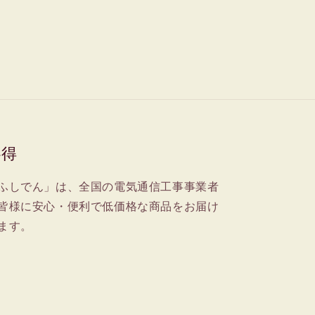
心得
ふしでん」は、全国の電気通信工事事業者
皆様に安心・便利で低価格な商品をお届け
ます。