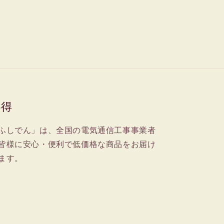
心得
ふしでん」は、全国の電気通信工事事業者
皆様に安心・便利で低価格な商品をお届け
ます。