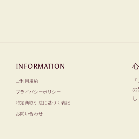
INFORMATION
「
ご利用規約
の
プライバシーポリシー
し
特定商取引法に基づく表記
お問い合わせ