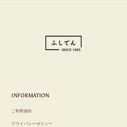
INFORMATION
ご利用規約
プライバシーポリシー