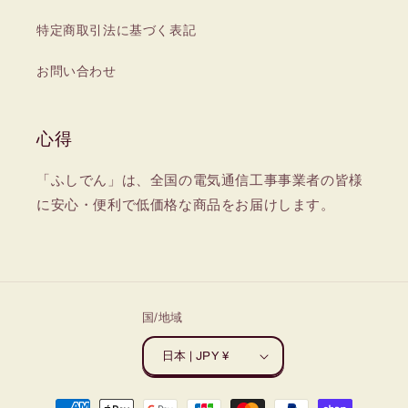
特定商取引法に基づく表記
お問い合わせ
心得
「ふしでん」は、全国の電気通信工事事業者の皆様
に安心・便利で低価格な商品をお届けします。
国/地域
日本 | JPY ¥
決