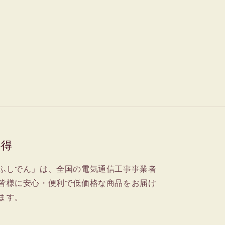
心得
ふしでん」は、全国の電気通信工事事業者
皆様に安心・便利で低価格な商品をお届け
ます。