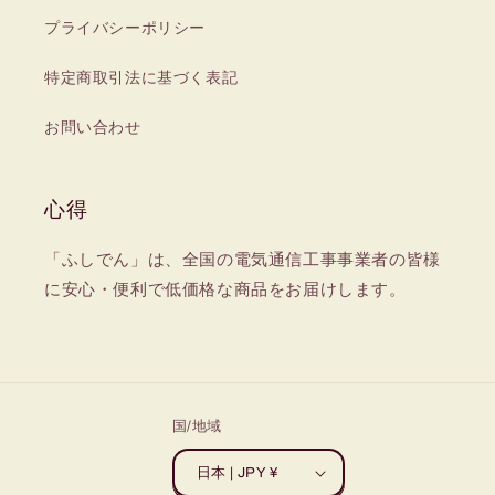
プライバシーポリシー
特定商取引法に基づく表記
お問い合わせ
心得
「ふしでん」は、全国の電気通信工事事業者の皆様
に安心・便利で低価格な商品をお届けします。
国/地域
日本 | JPY ¥