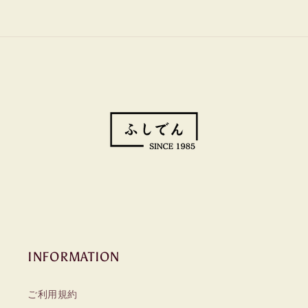
INFORMATION
ご利用規約